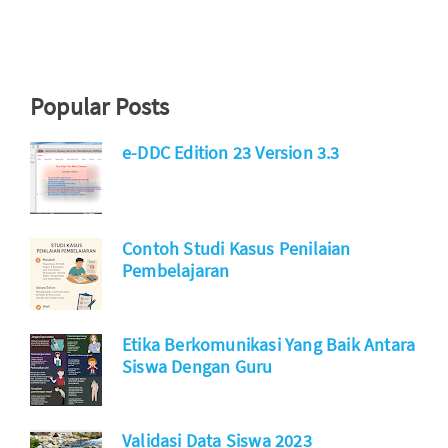
Popular Posts
e-DDC Edition 23 Version 3.3
Contoh Studi Kasus Penilaian
Pembelajaran
Etika Berkomunikasi Yang Baik Antara
Siswa Dengan Guru
Validasi Data Siswa 2023