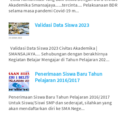
Akademika Smansajaya......tercinta.... Pelaksanaan BDR
selama masa pandemi Covid-19 m...
Validasi Data Siswa 2023
Validasi Data Siswa 2023 Civitas Akademika |
SMANSAJAYA.... Sehubungan dengan berakhirnya
Kegiatan Belajar Mengajar di Tahun Pelajaran 202...
Penerimaan Siswa Baru Tahun
Pelajaran 2016/2017
Penerimaan Siswa Baru Tahun Pelajaran 2016/2017
Untuk Siswa/Siswi SMP dan sederajat, silahkan yang
akan mendaftarkan diri ke SMA Nege...