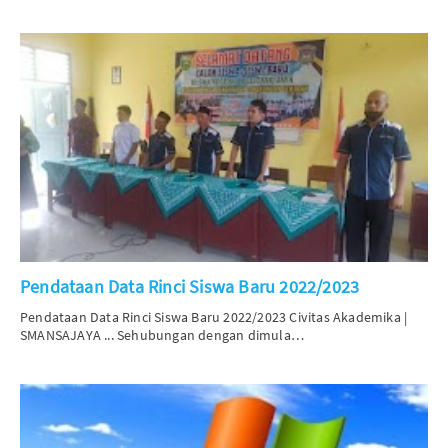
Pendataan Data Rinci Siswa Baru 2022/2023
Pendataan Data Rinci Siswa Baru 2022/2023 Civitas Akademika |
SMANSAJAYA
... Sehubungan dengan dimula…