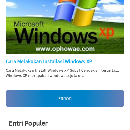
Cara Melakukan Installasi Windows XP
Cara Melakukan Install Windows XP
Sobat Cendekia |
tercinta....
Windows XP merupakan windows sejuta u…
ERROR
Entri Populer