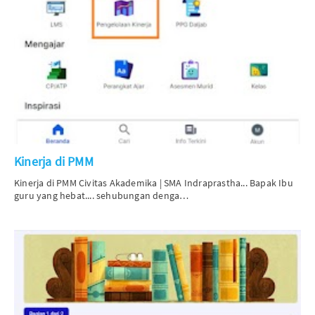
Kinerja di PMM
Kinerja di PMM
Civitas Akademika | SMA Indraprastha...
Bapak Ibu
guru yang hebat.... sehubungan denga…