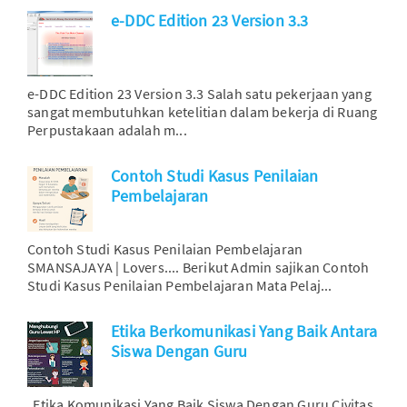
e-DDC Edition 23 Version 3.3
e-DDC Edition 23 Version 3.3 Salah satu pekerjaan yang
sangat membutuhkan ketelitian dalam bekerja di Ruang
Perpustakaan adalah m...
Contoh Studi Kasus Penilaian
Pembelajaran
Contoh Studi Kasus Penilaian Pembelajaran
SMANSAJAYA | Lovers.... Berikut Admin sajikan Contoh
Studi Kasus Penilaian Pembelajaran Mata Pelaj...
Etika Berkomunikasi Yang Baik Antara
Siswa Dengan Guru
Etika Komunikasi Yang Baik Siswa Dengan Guru Civitas