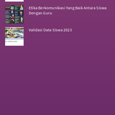
Etika Berkomunikasi Yang Baik Antara Siswa
Dengan Guru
Validasi Data Siswa 2023