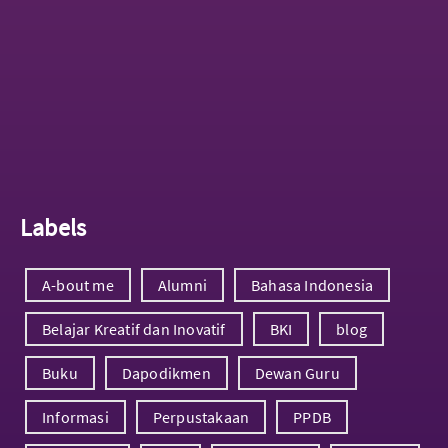
Labels
A-bout me
Alumni
Bahasa Indonesia
Belajar Kreatif dan Inovatif
BKI
blog
Buku
Dapodikmen
Dewan Guru
Informasi
Perpustakaan
PPDB