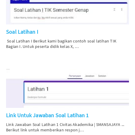
Soal Latihan I
Soal Latihan I
Berikut kami bagikan contoh soal latihan TIK
Bagian I. Untuk peserta didik kelas X, …
Link Untuk Jawaban Soal Latihan 1
Link Jawaban Soal Latihan 1
Civitas Akademika | SMANSAJAYA ...
Berikut link untuk memberikan respon j…