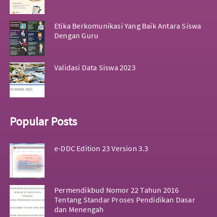
Etika Berkomunikasi Yang Baik Antara Siswa
Dengan Guru
Validasi Data Siswa 2023
Popular Posts
e-DDC Edition 23 Version 3.3
Permendikbud Nomor 22 Tahun 2016
Tentang Standar Proses Pendidikan Dasar
dan Menengah