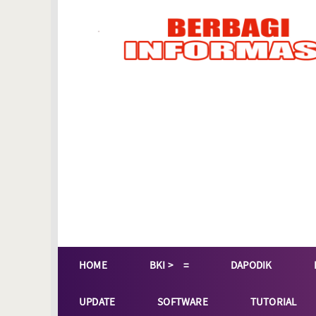
HOME
BKI >
DAPODIK
UPDATE
SOFTWARE
TUTORIAL