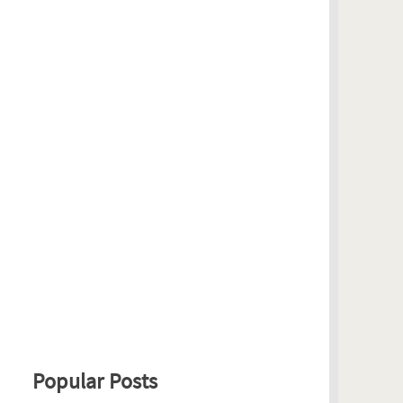
Popular Posts