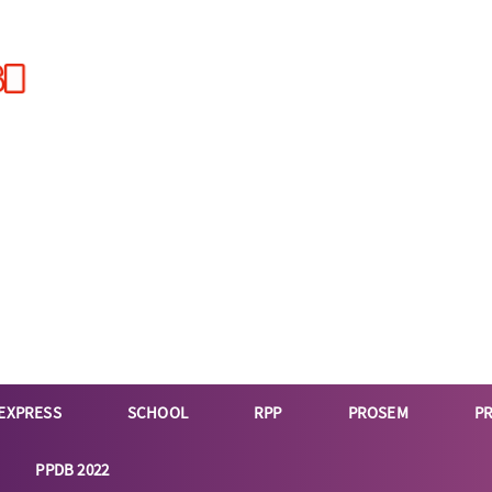
EXPRESS
SCHOOL
RPP
PROSEM
P
PPDB 2022