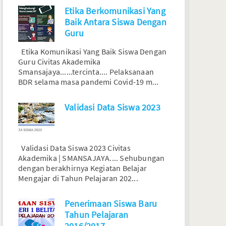
Etika Berkomunikasi Yang
Baik Antara Siswa Dengan
Guru
Etika Komunikasi Yang Baik Siswa Dengan
Guru Civitas Akademika
Smansajaya......tercinta.... Pelaksanaan
BDR selama masa pandemi Covid-19 m...
Validasi Data Siswa 2023
Validasi Data Siswa 2023 Civitas
Akademika | SMANSAJAYA.... Sehubungan
dengan berakhirnya Kegiatan Belajar
Mengajar di Tahun Pelajaran 202...
Penerimaan Siswa Baru
Tahun Pelajaran
2016/2017