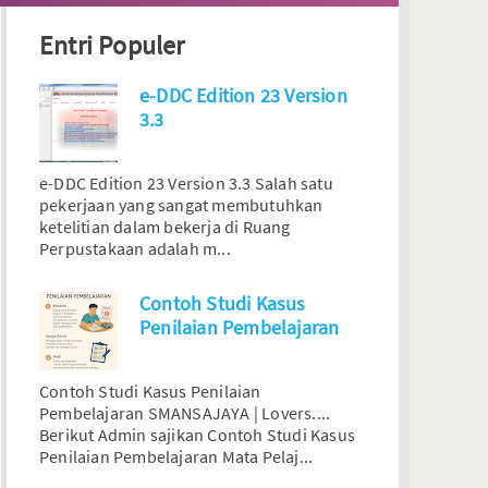
Entri Populer
e-DDC Edition 23 Version
3.3
e-DDC Edition 23 Version 3.3 Salah satu
pekerjaan yang sangat membutuhkan
ketelitian dalam bekerja di Ruang
Perpustakaan adalah m...
Contoh Studi Kasus
Penilaian Pembelajaran
Contoh Studi Kasus Penilaian
Pembelajaran SMANSAJAYA | Lovers....
Berikut Admin sajikan Contoh Studi Kasus
Penilaian Pembelajaran Mata Pelaj...