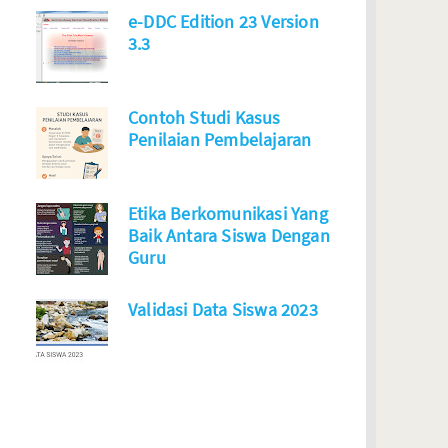
e-DDC Edition 23 Version
3.3
Contoh Studi Kasus
Penilaian Pembelajaran
Etika Berkomunikasi Yang
Baik Antara Siswa Dengan
Guru
Validasi Data Siswa 2023