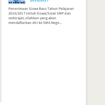
Penerimaan Siswa Baru Tahun Pelajaran
2016/2017 Untuk Siswa/Siswi SMP dan
sederajat, silahkan yang akan
mendaftarkan diri ke SMA Nege...