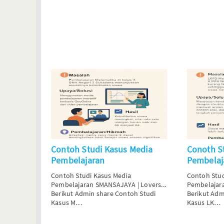
Contoh Studi Kasus Media
Conoth S
Pembelajaran
Pembelaj
Contoh Studi Kasus Media
Contoh Stu
Pembelajaran
SMANSAJAYA | Lovers...
Pembelajar
Berikut Admin share Contoh Studi
Berikut Adm
Kasus M…
Kasus LK…