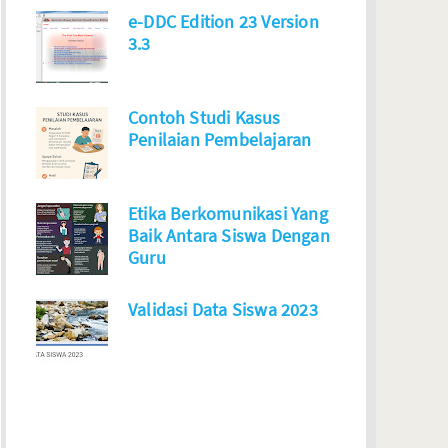
e-DDC Edition 23 Version
3.3
Contoh Studi Kasus
Penilaian Pembelajaran
Etika Berkomunikasi Yang
Baik Antara Siswa Dengan
Guru
Validasi Data Siswa 2023