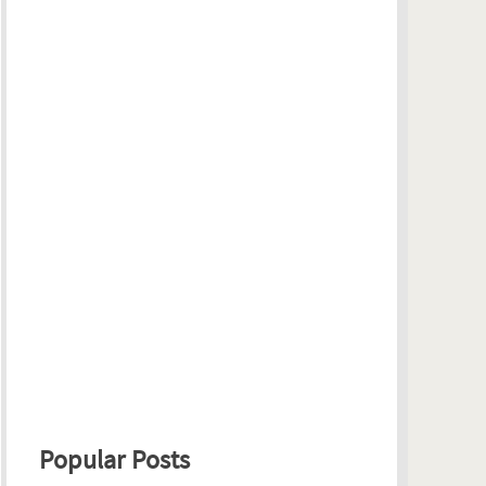
Popular Posts