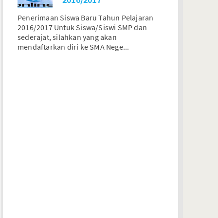
Penerimaan Siswa Baru Tahun Pelajaran
2016/2017 Untuk Siswa/Siswi SMP dan
sederajat, silahkan yang akan
mendaftarkan diri ke SMA Nege...