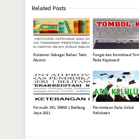
Related Posts
Kuisioner Sebagai Bahan Tesis
Fungsi dan Kombinasi To
Alumni
Pada Keyboard
Formulir SKL SMAN 1 Belitang
Permintaan Data Untuk
Jaya 2021
Kelulusan