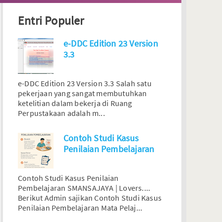
Entri Populer
e-DDC Edition 23 Version
3.3
e-DDC Edition 23 Version 3.3 Salah satu
pekerjaan yang sangat membutuhkan
ketelitian dalam bekerja di Ruang
Perpustakaan adalah m...
Contoh Studi Kasus
Penilaian Pembelajaran
Contoh Studi Kasus Penilaian
Pembelajaran SMANSAJAYA | Lovers....
Berikut Admin sajikan Contoh Studi Kasus
Penilaian Pembelajaran Mata Pelaj...