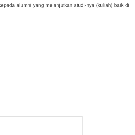
epada alumni yang melanjutkan studi-nya (kuliah) baik di