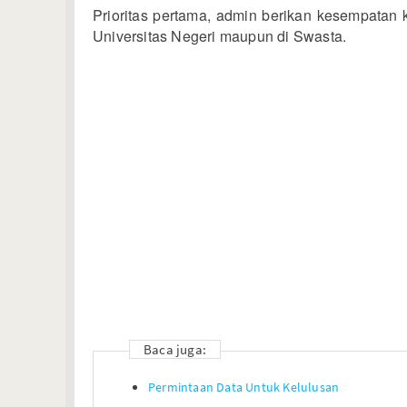
Prioritas pertama, admin berikan kesempatan k
Universitas Negeri maupun di Swasta.
Baca juga:
Permintaan Data Untuk Kelulusan