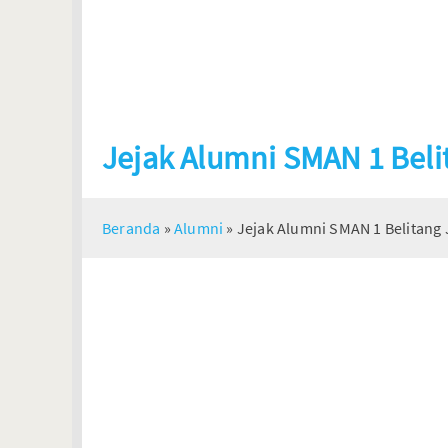
Jejak Alumni SMAN 1 Beli
Beranda
»
Alumni
»
Jejak Alumni SMAN 1 Belitang 