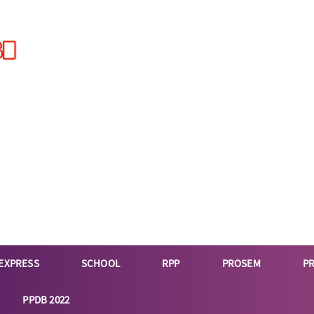
EXPRESS
SCHOOL
RPP
PROSEM
P
PPDB 2022