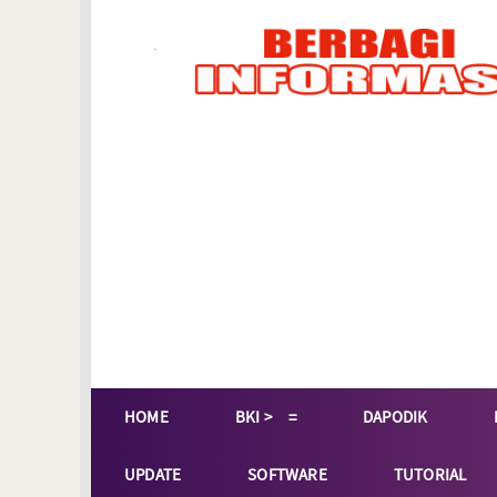
HOME
BKI >
DAPODIK
UPDATE
SOFTWARE
TUTORIAL