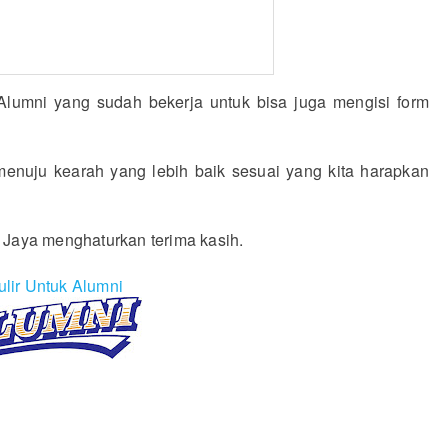
lumni yang sudah bekerja untuk bisa juga mengisi form
 menuju kearah yang lebih baik sesuai yang kita harapkan
 Jaya menghaturkan terima kasih.
lir Untuk Alumni