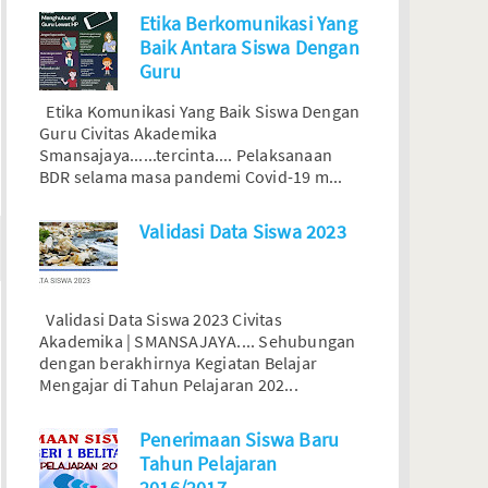
Etika Berkomunikasi Yang
Baik Antara Siswa Dengan
Guru
Etika Komunikasi Yang Baik Siswa Dengan
Guru Civitas Akademika
Smansajaya......tercinta.... Pelaksanaan
BDR selama masa pandemi Covid-19 m...
Validasi Data Siswa 2023
Validasi Data Siswa 2023 Civitas
Akademika | SMANSAJAYA.... Sehubungan
dengan berakhirnya Kegiatan Belajar
Mengajar di Tahun Pelajaran 202...
Penerimaan Siswa Baru
Tahun Pelajaran
2016/2017