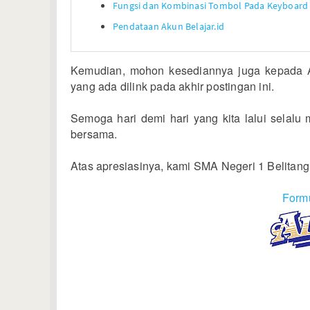
Fungsi dan Kombinasi Tombol Pada Keyboard
Pendataan Akun Belajar.id
Kemudian, mohon kesediannya juga kepada A
yang ada dilink pada akhir postingan ini.
Semoga hari demi hari yang kita lalui selalu
bersama.
Atas apresiasinya, kami SMA Negeri 1 Belitang
Formu