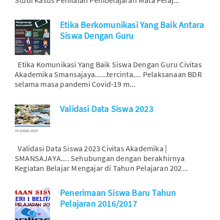
Etika Berkomunikasi Yang Baik Antara
Siswa Dengan Guru
Etika Komunikasi Yang Baik Siswa Dengan Guru Civitas
Akademika Smansajaya......tercinta.... Pelaksanaan BDR
selama masa pandemi Covid-19 m...
Validasi Data Siswa 2023
Validasi Data Siswa 2023 Civitas Akademika |
SMANSAJAYA.... Sehubungan dengan berakhirnya
Kegiatan Belajar Mengajar di Tahun Pelajaran 202...
Penerimaan Siswa Baru Tahun
Pelajaran 2016/2017