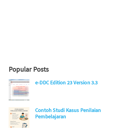
Popular Posts
e-DDC Edition 23 Version 3.3
Contoh Studi Kasus Penilaian
Pembelajaran