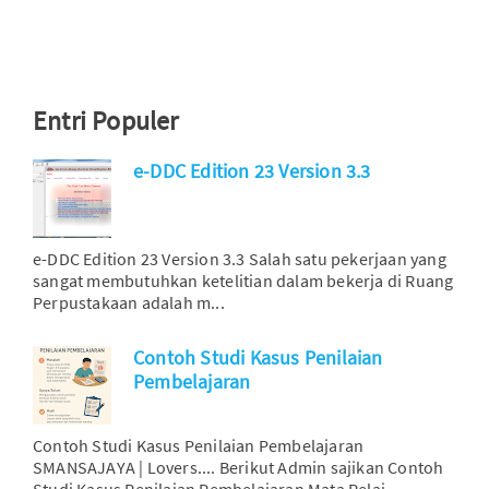
Entri Populer
e-DDC Edition 23 Version 3.3
e-DDC Edition 23 Version 3.3 Salah satu pekerjaan yang
sangat membutuhkan ketelitian dalam bekerja di Ruang
Perpustakaan adalah m...
Contoh Studi Kasus Penilaian
Pembelajaran
Contoh Studi Kasus Penilaian Pembelajaran
SMANSAJAYA | Lovers.... Berikut Admin sajikan Contoh
Studi Kasus Penilaian Pembelajaran Mata Pelaj...