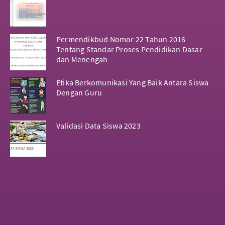
Permendikbud Nomor 22 Tahun 2016
Tentang Standar Proses Pendidikan Dasar
dan Menengah
Etika Berkomunikasi Yang Baik Antara Siswa
Dengan Guru
Validasi Data Siswa 2023