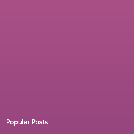
Popular Posts