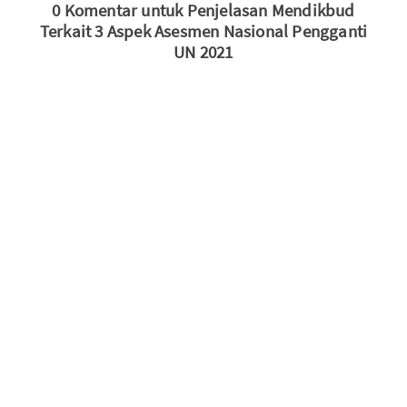
0 Komentar untuk Penjelasan Mendikbud
Terkait 3 Aspek Asesmen Nasional Pengganti
UN 2021