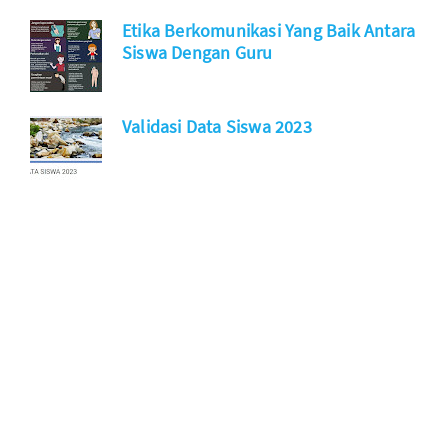
Etika Berkomunikasi Yang Baik Antara
Siswa Dengan Guru
Validasi Data Siswa 2023