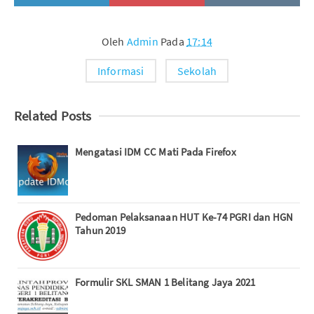
Oleh
Admin
Pada
17:14
Informasi
Sekolah
Related Posts
Mengatasi IDM CC Mati Pada Firefox
Pedoman Pelaksanaan HUT Ke-74 PGRI dan HGN
Tahun 2019
Formulir SKL SMAN 1 Belitang Jaya 2021