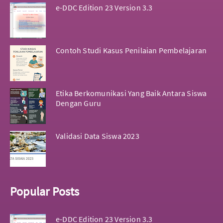
e-DDC Edition 23 Version 3.3
Contoh Studi Kasus Penilaian Pembelajaran
Etika Berkomunikasi Yang Baik Antara Siswa
Dengan Guru
Validasi Data Siswa 2023
Popular Posts
e-DDC Edition 23 Version 3.3