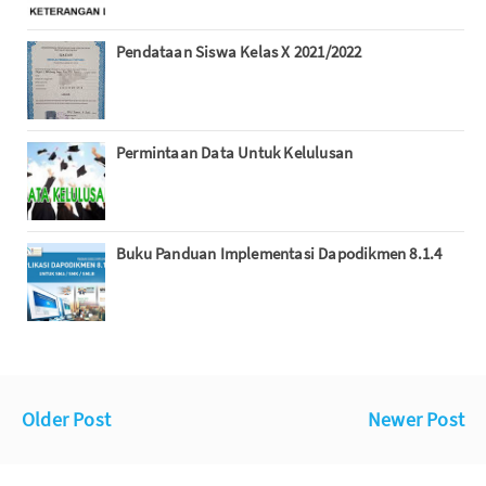
Pendataan Siswa Kelas X 2021/2022
Permintaan Data Untuk Kelulusan
Buku Panduan Implementasi Dapodikmen 8.1.4
Older Post
Newer Post