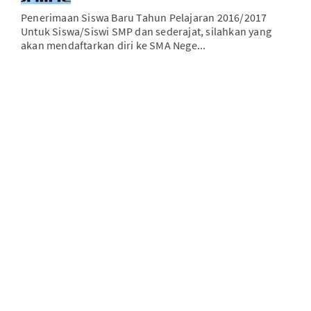
Penerimaan Siswa Baru Tahun Pelajaran 2016/2017
Untuk Siswa/Siswi SMP dan sederajat, silahkan yang
akan mendaftarkan diri ke SMA Nege...