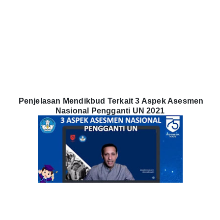
Penjelasan Mendikbud Terkait 3 Aspek Asesmen
Nasional Pengganti UN 2021