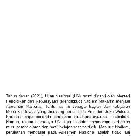
Tahun depan (2021), Ujian Nasional (UN) resmi diganti oleh Menteri
Pendidikan dan Kebudayaan (Mendikbud) Nadiem Makarim menjadi
Asesmen Nasional. Tentu hal ini sebagai bagian dari kebijakan
Merdeka Belajar yang didukung penuh oleh Presiden Joko Widodo.
Karena sebagai penanda perubahan paradigma evaluasi pendidikan.
Namun, tujuan utamanya UN diganti adalah mendorong perbaikan
mutu pembelajaran dan hasil belajar peserta didik. Menurut Nadiem,
perubahan mendasar pada Asesmen Nasional adalah tidak lagi