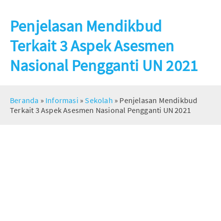
Penjelasan Mendikbud
Terkait 3 Aspek Asesmen
Nasional Pengganti UN 2021
Beranda
»
Informasi
»
Sekolah
»
Penjelasan Mendikbud
Terkait 3 Aspek Asesmen Nasional Pengganti UN 2021