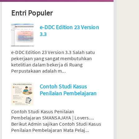
Entri Populer
e-DDC Edition 23 Version
3.3
e-DDC Edition 23 Version 3.3 Salah satu
pekerjaan yang sangat membutuhkan
ketelitian dalam bekerja di Ruang
Perpustakaan adalah m...
Contoh Studi Kasus
Penilaian Pembelajaran
Contoh Studi Kasus Penilaian
Pembelajaran SMANSAJAYA | Lovers....
Berikut Admin sajikan Contoh Studi Kasus
Penilaian Pembelajaran Mata Pelaj...