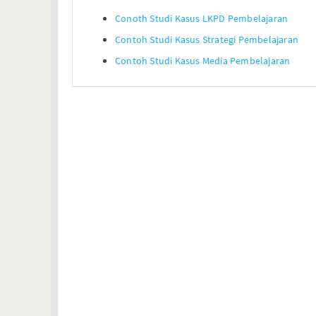
Conoth Studi Kasus LKPD Pembelajaran
Contoh Studi Kasus Strategi Pembelajaran
Contoh Studi Kasus Media Pembelajaran