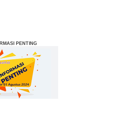
RMASI PENTING