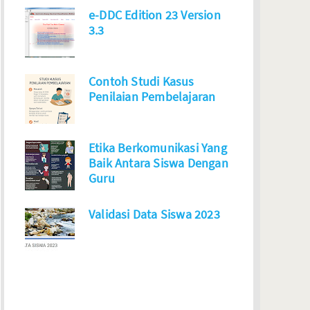
e-DDC Edition 23 Version
3.3
Contoh Studi Kasus
Penilaian Pembelajaran
Etika Berkomunikasi Yang
Baik Antara Siswa Dengan
Guru
Validasi Data Siswa 2023