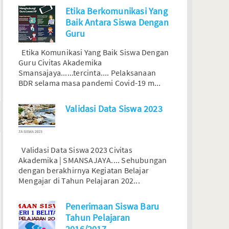
Etika Berkomunikasi Yang
Baik Antara Siswa Dengan
Guru
Etika Komunikasi Yang Baik Siswa Dengan
Guru Civitas Akademika
Smansajaya......tercinta.... Pelaksanaan
BDR selama masa pandemi Covid-19 m...
Validasi Data Siswa 2023
Validasi Data Siswa 2023 Civitas
Akademika | SMANSAJAYA.... Sehubungan
dengan berakhirnya Kegiatan Belajar
Mengajar di Tahun Pelajaran 202...
Penerimaan Siswa Baru
Tahun Pelajaran
2016/2017