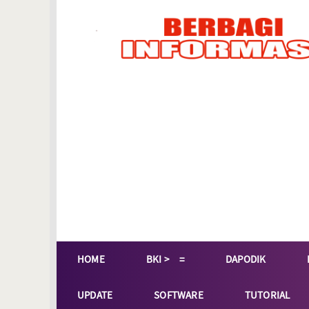
HOME
BKI >
DAPODIK
UPDATE
SOFTWARE
TUTORIAL