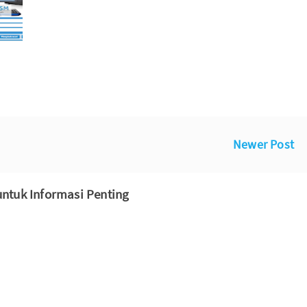
Newer Post
ntuk Informasi Penting