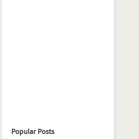
Popular Posts