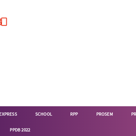
EXPRESS
SCHOOL
RPP
PROSEM
P
PPDB 2022