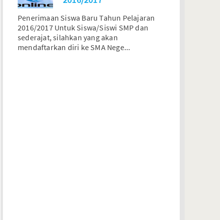
Penerimaan Siswa Baru Tahun Pelajaran
2016/2017 Untuk Siswa/Siswi SMP dan
sederajat, silahkan yang akan
mendaftarkan diri ke SMA Nege...